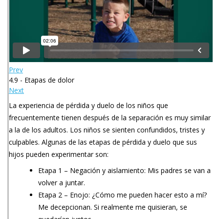
Prev
4.9 - Etapas de dolor
Next
La experiencia de pérdida y duelo de los niños que
frecuentemente tienen después de la separación es muy similar
a la de los adultos. Los niños se sienten confundidos, tristes y
culpables. Algunas de las etapas de pérdida y duelo que sus
hijos pueden experimentar son:
Etapa 1 – Negación y aislamiento: Mis padres se van a
volver a juntar.
Etapa 2 – Enojo: ¿Cómo me pueden hacer esto a mí?
Me decepcionan. Si realmente me quisieran, se